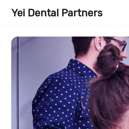
Yei Dental Partners