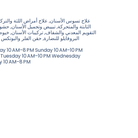
الثابتة والمتحركة, تبييض وتجميل الأسنان, حش,
التقويم المعدني والشفاف, تركيبات الأسنان, خيوط
البروفايلو للنضارة, حقن الفلر والبوتكس و
day 10 AM–8 PM Sunday 10 AM–10 PM
 Tuesday 10 AM–10 PM Wednesday
y 10 AM–8 PM